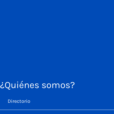
¿Quiénes somos?
Directorio