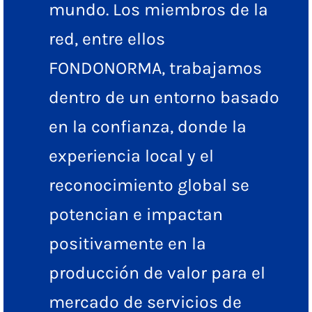
mundo. Los miembros de la
red, entre ellos
FONDONORMA, trabajamos
dentro de un entorno basado
en la confianza, donde la
experiencia local y el
reconocimiento global se
potencian e impactan
positivamente en la
producción de valor para el
mercado de servicios de