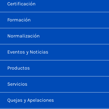
Certificación
Formación
Normalización
Eventos y Noticias
Productos
Servicios
Quejas y Apelaciones