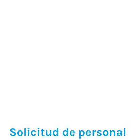
Solicitud de personal