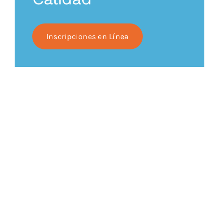
Inscripciones en Línea