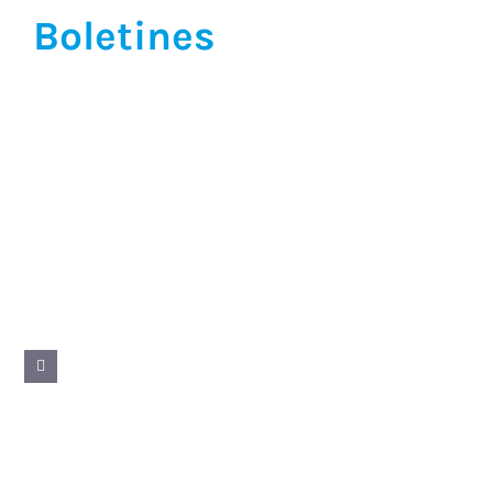
Boletines