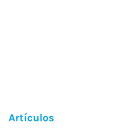
Artículos