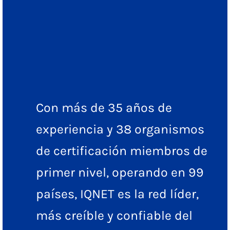
Con más de 35 años de
experiencia y 38 organismos
de certificación miembros de
primer nivel, operando en 99
países, IQNET es la red líder,
más creíble y confiable del