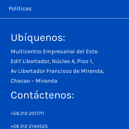
Politicas
Ubíquenos:
Multicentro Empresarial del Este.
Edif Libertador, Núcleo A, Piso 1,
Av Libertador Francisco de Miranda,
Chacao – Miranda
Contáctenos:
+58 212 2017711
+58 212 2144525