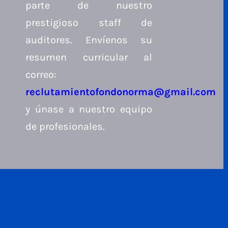
parte de nuestro
prestigioso staff de
auditores. Envíenos su
resumen curricular al
correo:
reclutamientofondonorma@gmail.com
y únase a nuestro equipo
de profesionales.