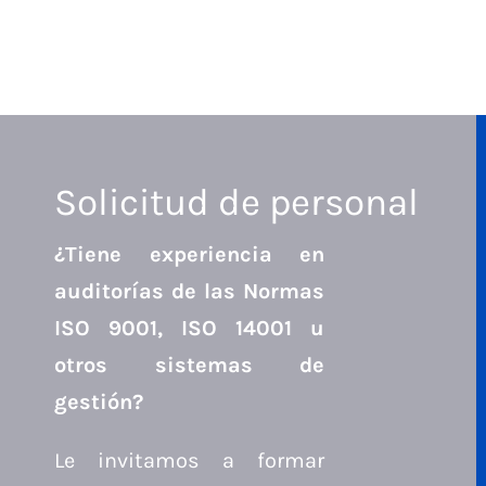
Solicitud de personal
¿Tiene experiencia en
auditorías de las Normas
ISO 9001, ISO 14001 u
otros sistemas de
gestión?
Le invitamos a formar