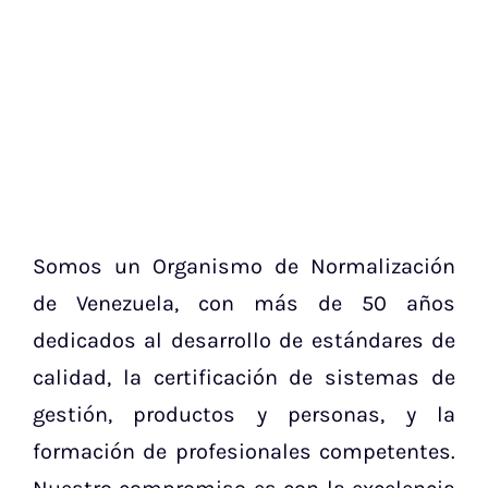
Saltar
al
contenido
Somos un Organismo de Normalización
de Venezuela, con más de 50 años
dedicados al desarrollo de estándares de
calidad, la certificación de sistemas de
gestión, productos y personas, y la
formación de profesionales competentes.