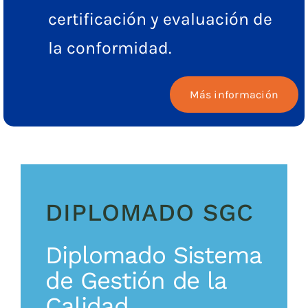
certificación y evaluación de
la conformidad.
Más información
DIPLOMADO SGC
Diplomado Sistema
de Gestión de la
Calidad