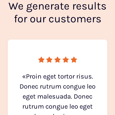
We generate results
for our customers
«Proin eget tortor risus.
Donec rutrum congue leo
eget malesuada. Donec
rutrum congue leo eget