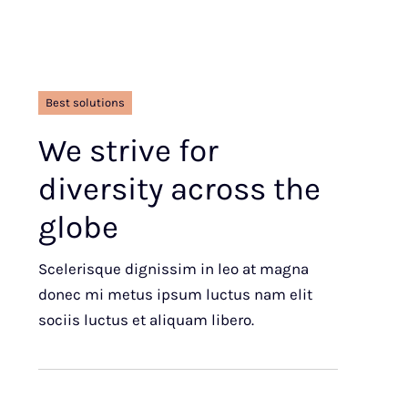
Best solutions
We strive for
diversity across the
globe
Scelerisque dignissim in leo at magna
donec mi metus ipsum luctus nam elit
sociis luctus et aliquam libero.