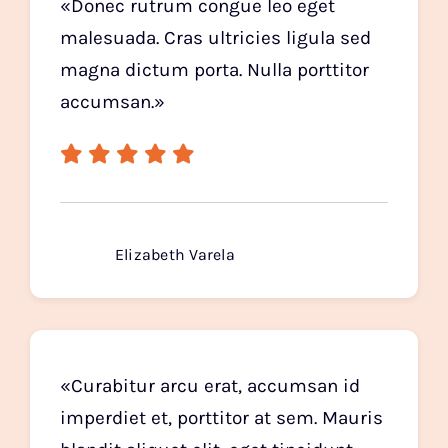
«Donec rutrum congue leo eget
malesuada. Cras ultricies ligula sed
magna dictum porta. Nulla porttitor
accumsan.»
Elizabeth Varela
«Curabitur arcu erat, accumsan id
imperdiet et, porttitor at sem. Mauris