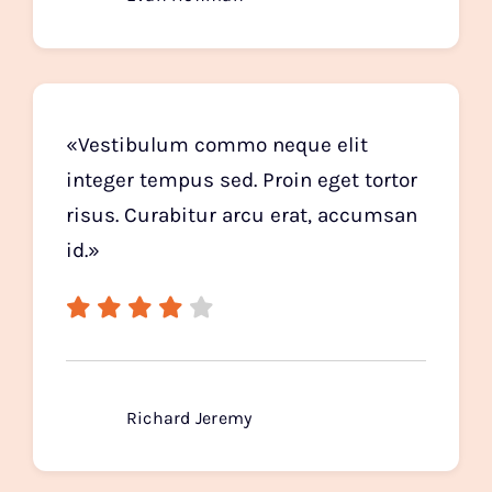
«Vestibulum commo neque elit
integer tempus sed. Proin eget tortor
risus. Curabitur arcu erat, accumsan
id.»
Richard Jeremy