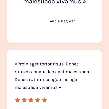
malesuada vivamus.»
Alicia Regnier
«Proin eget tortor risus. Donec
rutrum congue leo eget malesuada.
Donec rutrum congue leo eget
malesuada vivamus.»