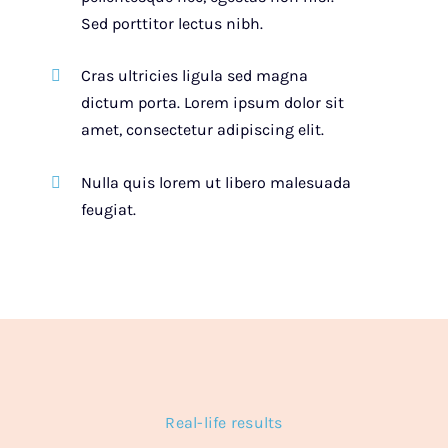
Sed porttitor lectus nibh.
Cras ultricies ligula sed magna
dictum porta. Lorem ipsum dolor sit
amet, consectetur adipiscing elit.
Nulla quis lorem ut libero malesuada
feugiat.
Real-life results