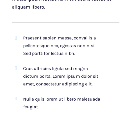
aliquam libero.
Praesent sapien massa, convallis a
pellentesque nec, egestas non nisi.
Sed porttitor lectus nibh.
Cras ultricies ligula sed magna
dictum porta. Lorem ipsum dolor sit
amet, consectetur adipiscing elit.
Nulla quis lorem ut libero malesuada
feugiat.