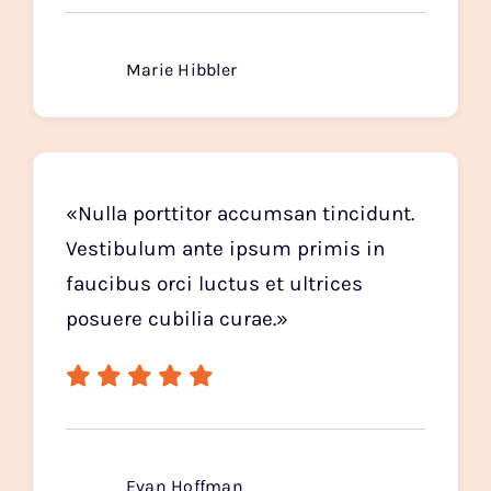
Marie Hibbler
«Nulla porttitor accumsan tincidunt.
Vestibulum ante ipsum primis in
faucibus orci luctus et ultrices
posuere cubilia curae.»
Evan Hoffman