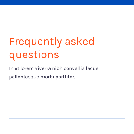
Frequently asked
questions
In et lorem viverra nibh convallis lacus
pellentesque morbi porttitor.