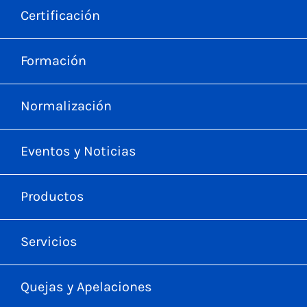
Certificación
Formación
Normalización
Eventos y Noticias
Productos
Servicios
Quejas y Apelaciones