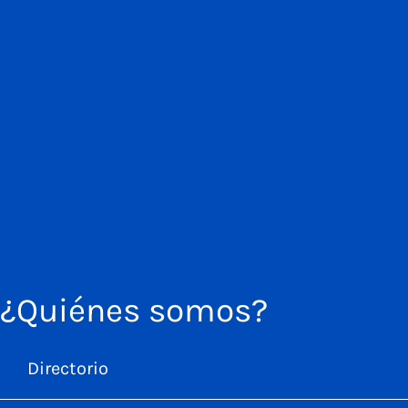
¿Quiénes somos?
Directorio