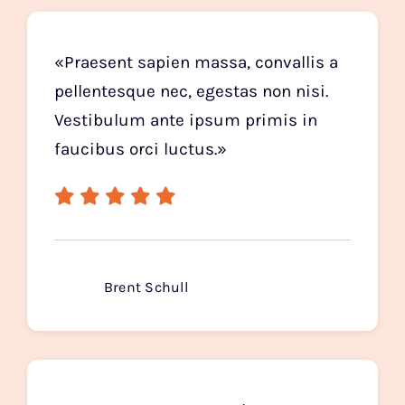
«Praesent sapien massa, convallis a
pellentesque nec, egestas non nisi.
Vestibulum ante ipsum primis in
faucibus orci luctus.»
Brent Schull