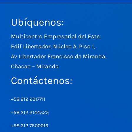
Ubíquenos:
Multicentro Empresarial del Este.
Edif Libertador, Núcleo A, Piso 1,
Av Libertador Francisco de Miranda,
Chacao – Miranda
Contáctenos:
+58 212 2017711
+58 212 2144525
+58 212 7500016