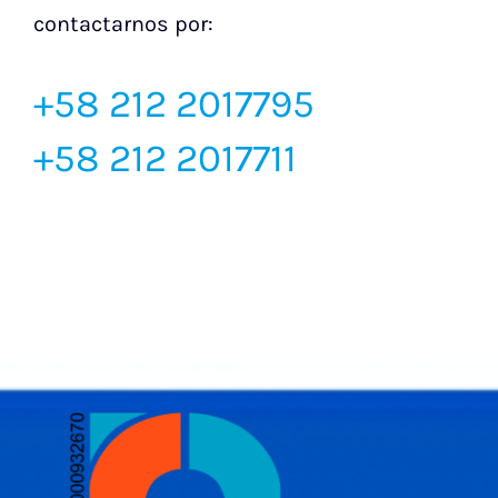
contactarnos por:
+58 212 2017795
+58 212 2017711