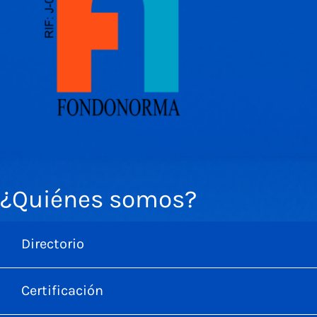
¿Quiénes somos?
Directorio
Certificación