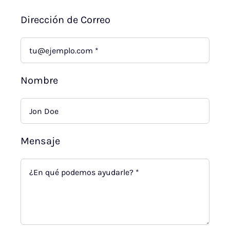
Dirección de Correo
Nombre
Mensaje