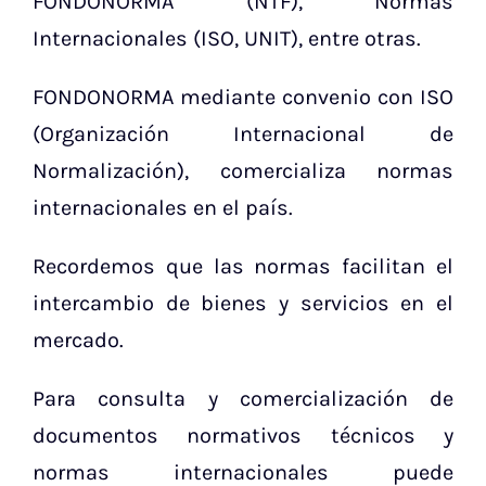
FONDONORMA (NTF), Normas
Internacionales (ISO, UNIT), entre otras.
FONDONORMA mediante convenio con ISO
(Organización Internacional de
Normalización), comercializa normas
internacionales en el país.
Recordemos que las normas facilitan el
intercambio de bienes y servicios en el
mercado.
Para consulta y comercialización de
documentos normativos técnicos y
normas internacionales puede