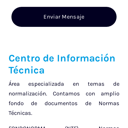
Enviar Mensaje
Centro de Información
Técnica
Área especializada en temas de
normalización. Contamos con amplio
fondo de documentos de Normas
Técnicas.