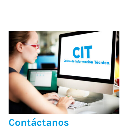
Eventos y Noticias
Contáctanos