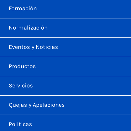
Formación
Normalización
Eventos y Noticias
Productos
Servicios
Quejas y Apelaciones
Politicas