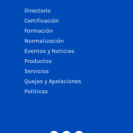
Directorio
Certificación
Formación
Normalización
Eventos y Noticias
Productos
Servicios
Quejas y Apelaciones
Politicas