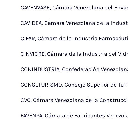
CAVENVASE, Cámara Venezolana del Enva
CAVIDEA, Cámara Venezolana de la Indust
CIFAR, Cámara de la Industria Farmacéuti
CINVICRE, Cámara de la Industria del Vidr
CONINDUSTRIA, Confederación Venezolana
CONSETURISMO, Consejo Superior de Tur
CVC, Cámara Venezolana de la Construcci
FAVENPA, Cámara de Fabricantes Venezol