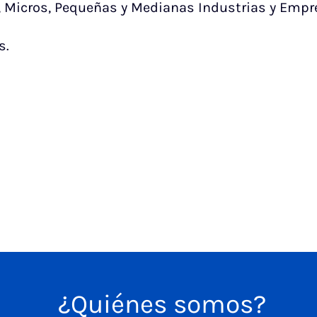
 Micros, Pequeñas y Medianas Industrias y Empr
s.
¿Quiénes somos?