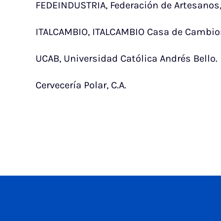
FEDEINDUSTRIA, Federación de Artesanos,
ITALCAMBIO, ITALCAMBIO Casa de Cambio
UCAB, Universidad Católica Andrés Bello.
Cervecería Polar, C.A.