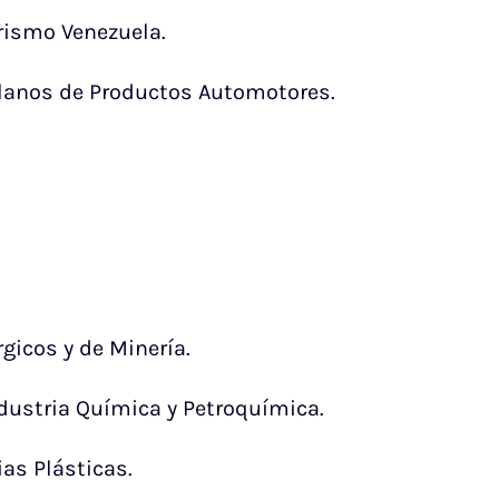
rismo Venezuela.
lanos de Productos Automotores.
gicos y de Minería.
dustria Química y Petroquímica.
as Plásticas.