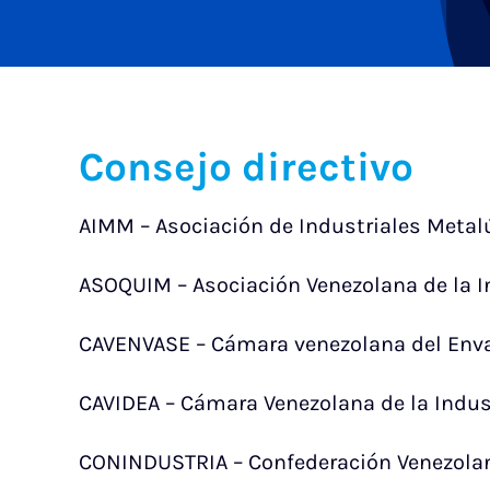
Consejo directivo
AIMM – Asociación de Industriales Metalú
ASOQUIM – Asociación Venezolana de la I
CAVENVASE – Cámara venezolana del Env
CAVIDEA – Cámara Venezolana de la Indus
CONINDUSTRIA – Confederación Venezolan