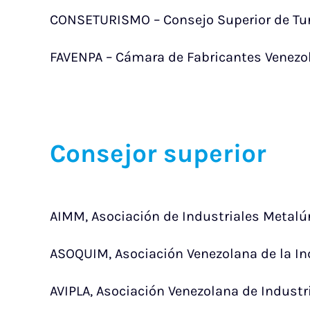
CONSETURISMO – Consejo Superior de Tu
FAVENPA – Cámara de Fabricantes Venezo
Consejor superior
AIMM, Asociación de Industriales Metalúr
ASOQUIM, Asociación Venezolana de la In
AVIPLA, Asociación Venezolana de Industri