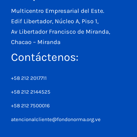
Multicentro Empresarial del Este.
Edif Libertador, Núcleo A, Piso 1,
Av Libertador Francisco de Miranda,
Chacao – Miranda
Contáctenos:
+58 212 2017711
+58 212 2144525
+58 212 7500016
atencionalcliente@fondonorma.org.ve