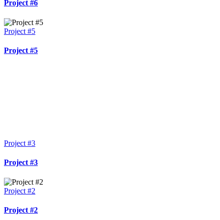
Project #6
Project #5
Project #5
Project #3
Project #3
Project #2
Project #2