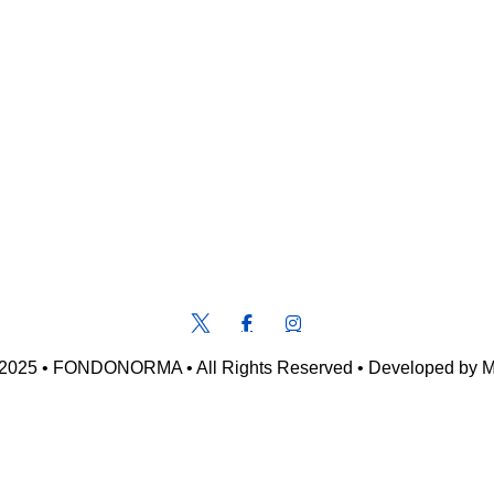
 2025 • FONDONORMA • All Rights Reserved • Developed by M