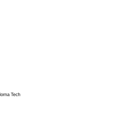
orna Tech