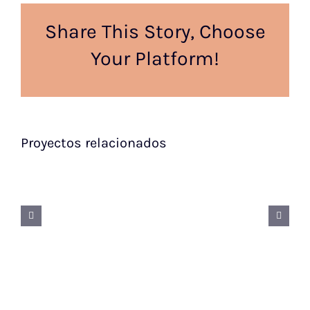
Share This Story, Choose
Your Platform!
Proyectos relacionados
Project
#6