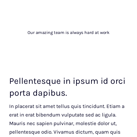
Our amazing team is always hard at work
Pellentesque in ipsum id orci
porta dapibus.
In placerat sit amet tellus quis tincidunt. Etiam a
erat in erat bibendum vulputate sed ac ligula.
Mauris nec sapien pulvinar, molestie dolor ut,
pellentesque odio. Vivamus dictum, quam quis