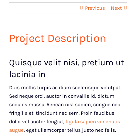
Previous
Next
Project Description
Quisque velit nisi, pretium ut
lacinia in
Duis mollis turpis ac diam scelerisque volutpat.
Sed neque orci, auctor in convallis id, dictum
sodales massa. Aenean nisl sapien, congue nec
fringilla et, tincidunt nec sem. Proin faucibus,
dolor vel auctor feugiat,
ligula sapien venenatis
augue
, eget ullamcorper tellus justo nec felis.