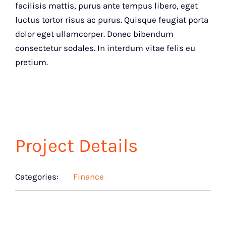
facilisis mattis, purus ante tempus libero, eget
luctus tortor risus ac purus. Quisque feugiat porta
dolor eget ullamcorper. Donec bibendum
consectetur sodales. In interdum vitae felis eu
pretium.
Project Details
Categories:
Finance