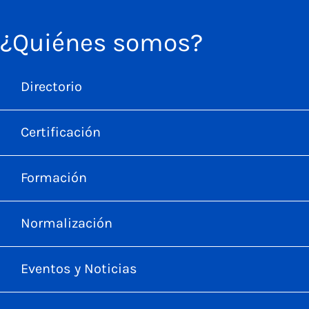
¿Quiénes somos?
Directorio
Certificación
Formación
Normalización
Eventos y Noticias