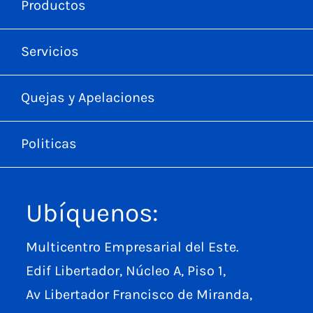
Productos
Servicios
Quejas y Apelaciones
Politicas
Ubíquenos:
Multicentro Empresarial del Este.
Edif Libertador, Núcleo A, Piso 1,
Av Libertador Francisco de Miranda,