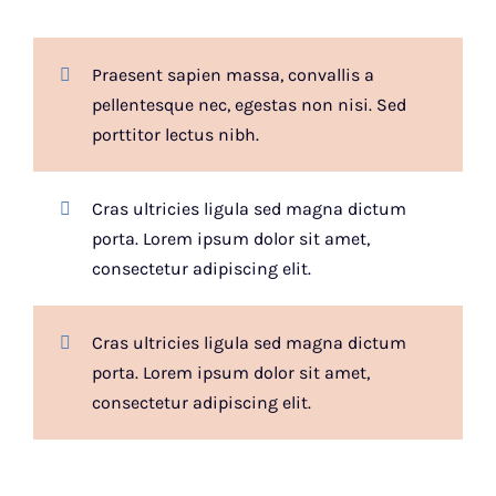
Praesent sapien massa, convallis a
pellentesque nec, egestas non nisi. Sed
porttitor lectus nibh.
Cras ultricies ligula sed magna dictum
porta. Lorem ipsum dolor sit amet,
consectetur adipiscing elit.
Cras ultricies ligula sed magna dictum
porta. Lorem ipsum dolor sit amet,
consectetur adipiscing elit.