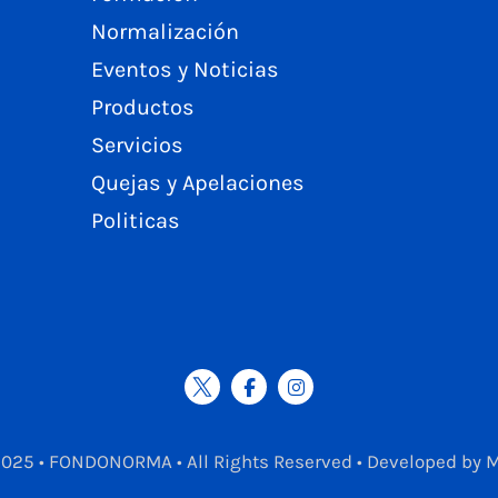
Normalización
Eventos y Noticias
Productos
Servicios
Quejas y Apelaciones
Politicas
2025 • FONDONORMA • All Rights Reserved • Developed by 