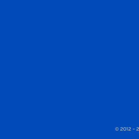
© 2012 – 