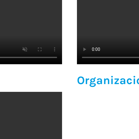
Organizaci