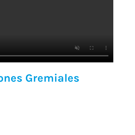
ones Gremiales