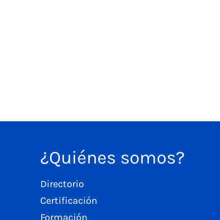
¿Quiénes somos?
Directorio
Certificación
Formación