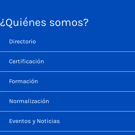
¿Quiénes somos?
Directorio
Certificación
Formación
Normalización
Eventos y Noticias