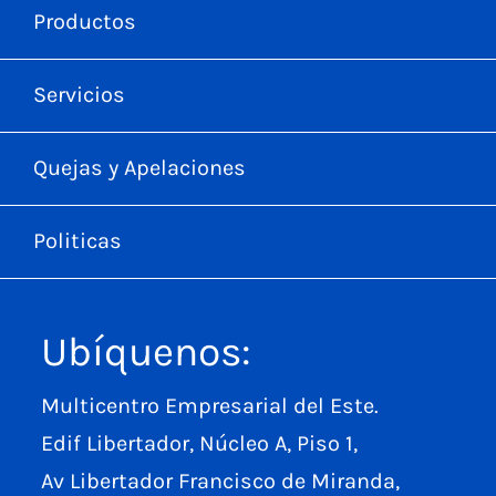
Productos
Servicios
Quejas y Apelaciones
Politicas
Ubíquenos:
Multicentro Empresarial del Este.
Edif Libertador, Núcleo A, Piso 1,
Av Libertador Francisco de Miranda,