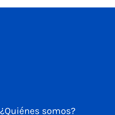
¿Quiénes somos?