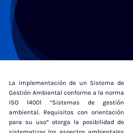
La implementación de un Sistema de
Gestión Ambiental conforme a la norma
ISO 14001 “Sistemas de gestión
ambiental. Requisitos con orientación
para su uso” otorga la posibilidad de
sistematizar los aspectos ambientales