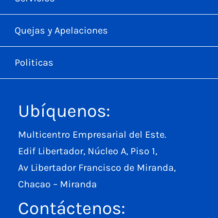
Quejas y Apelaciones
Politicas
Ubíquenos:
Multicentro Empresarial del Este.
Edif Libertador, Núcleo A, Piso 1,
Av Libertador Francisco de Miranda,
Chacao – Miranda
Contáctenos: