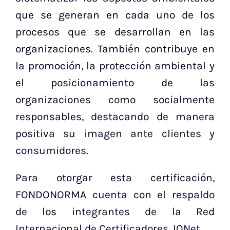
que se generan en cada uno de los
procesos que se desarrollan en las
organizaciones. También contribuye en
la promoción, la protección ambiental y
el posicionamiento de las
organizaciones como socialmente
responsables, destacando de manera
positiva su imagen ante clientes y
consumidores.
Para otorgar esta certificación,
FONDONORMA cuenta con el respaldo
de los integrantes de la Red
Internacional de Certificadores, IQNet.