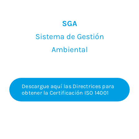
SGA
Sistema de Gestión
Ambiental
Descargue aquí las Directrices para
obtener la Certificación ISO 14001