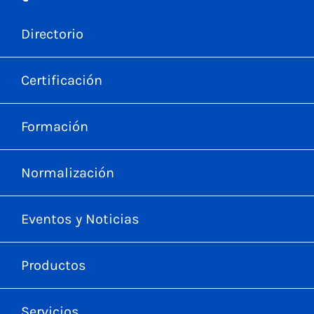
Directorio
Certificación
Formación
Normalización
Eventos y Noticias
Productos
Servicios