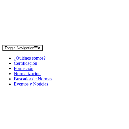
Toggle Navigation
¿Quiénes somos?
Certificación
Formación
Normalización
Buscador de Normas
Eventos y Noticias