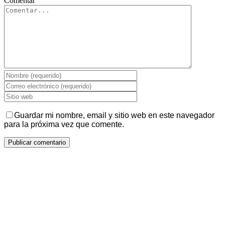
Comentar
Guardar mi nombre, email y sitio web en este navegador
para la próxima vez que comente.