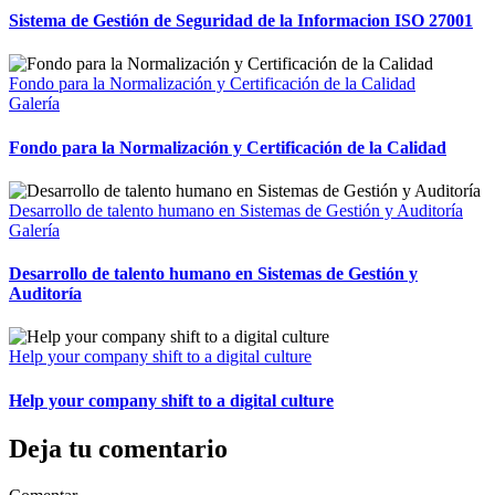
Sistema de Gestión de Seguridad de la Informacion ISO 27001
Fondo para la Normalización y Certificación de la Calidad
Galería
Fondo para la Normalización y Certificación de la Calidad
Desarrollo de talento humano en Sistemas de Gestión y Auditoría
Galería
Desarrollo de talento humano en Sistemas de Gestión y
Auditoría
Help your company shift to a digital culture
Help your company shift to a digital culture
Deja tu comentario