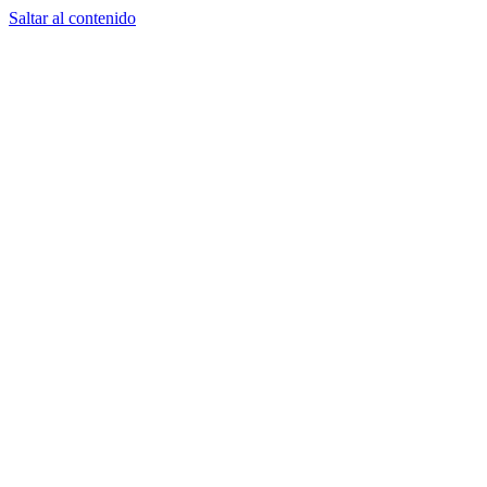
Saltar al contenido