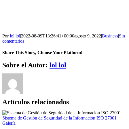
Por
lol lol
|
2022-08-09T13:26:41+00:00
agosto 9, 2022
|
Business
|
Sin
comentarios
Share This Story, Choose Your Platform!
Sobre el Autor:
lol lol
Artículos relacionados
Sistema de Gestión de Seguridad de la Informacion ISO 27001
Galería