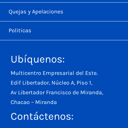
Quejas y Apelaciones
Politicas
Ubíquenos:
Multicentro Empresarial del Este.
Edif Libertador, Núcleo A, Piso 1,
Av Libertador Francisco de Miranda,
Chacao – Miranda
Contáctenos: