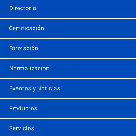
Directorio
Certificación
Formación
Normalización
Eventos y Noticias
Productos
Servicios