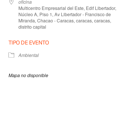
oficina
Multicentro Empresarial del Este, Edif Libertador,
Núcleo A, Piso 1, Av Libertador - Francisco de
Miranda, Chacao - Caracas, caracas, caracas,
distrito capital
TIPO DE EVENTO
Ambiental
Mapa no disponible