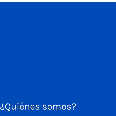
¿Quiénes somos?