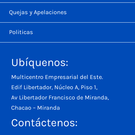
Quejas y Apelaciones
Politicas
Ubíquenos:
Multicentro Empresarial del Este.
Edif Libertador, Núcleo A, Piso 1,
Av Libertador Francisco de Miranda,
Chacao – Miranda
Contáctenos: