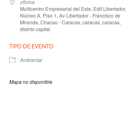
oficina
Multicentro Empresarial del Este, Edif Libertador,
Núcleo A, Piso 1, Av Libertador - Francisco de
Miranda, Chacao - Caracas, caracas, caracas,
distrito capital
TIPO DE EVENTO
Ambiental
Mapa no disponible