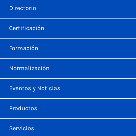
Directorio
Certificación
Formación
Normalización
Eventos y Noticias
Productos
Servicios