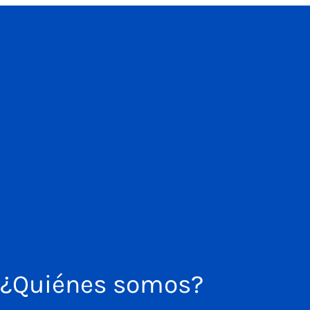
¿Quiénes somos?