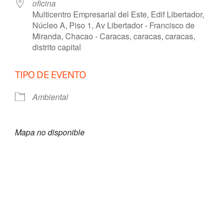
oficina
Multicentro Empresarial del Este, Edif Libertador,
Núcleo A, Piso 1, Av Libertador - Francisco de
Miranda, Chacao - Caracas, caracas, caracas,
distrito capital
TIPO DE EVENTO
Ambiental
Mapa no disponible