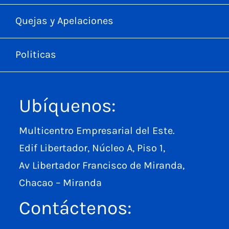
Quejas y Apelaciones
Politicas
Ubíquenos:
Multicentro Empresarial del Este.
Edif Libertador, Núcleo A, Piso 1,
Av Libertador Francisco de Miranda,
Chacao – Miranda
Contáctenos: