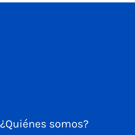
¿Quiénes somos?