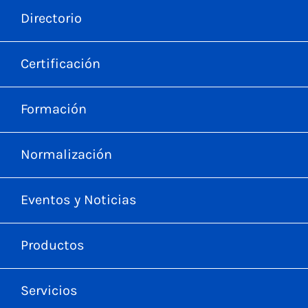
Directorio
Certificación
Formación
Normalización
Eventos y Noticias
Productos
Servicios